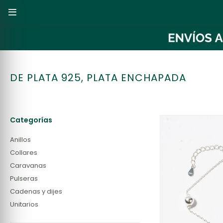

DE PLATA 925, PLATA ENCHAPADA
Categorías
Anillos
Collares
Caravanas
Pulseras
Cadenas y dijes
Unitarios