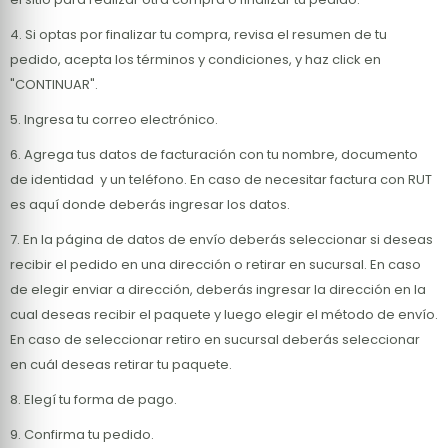
4. Si optas por finalizar tu compra, revisa el resumen de tu
pedido, acepta los términos y condiciones, y haz click en
"CONTINUAR".
5. Ingresa tu correo electrónico.
6. Agrega tus datos de facturación con tu nombre, documento
de identidad y un teléfono. En caso de necesitar factura con RUT
es aquí donde deberás ingresar los datos.
7. En la página de datos de envío deberás seleccionar si deseas
recibir el pedido en una dirección o retirar en sucursal. En caso
de elegir enviar a dirección, deberás ingresar la dirección en la
cual deseas recibir el paquete y luego elegir el método de envío.
En caso de seleccionar retiro en sucursal deberás seleccionar
en cuál deseas retirar tu paquete.
8. Elegí tu forma de pago.
9. Confirma tu pedido.