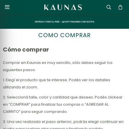

COMO COMPRAR
Cómo comprar
Comprar en Kaunas es muy sencillo, sólo debes seguir los
siguientes pasos:
1. Elegí el producto que te interese. Podés ver los detalles
utilizando el zoom.
2. Seleccioná talle, color y cantidad que desees. Podés clickear
en “COMPRAR” para finalizar tus compras o “AGREGAR AL
CARRITO” para seguir comprando.
3. Una vez realizado el paso anterior, podrás elegir continuar en
el sitio para realizar otra compra o finalizar tu pedido.