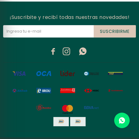
¡Suscribite y recibí todas nuestras novedades!
SUSCRIBIRME


