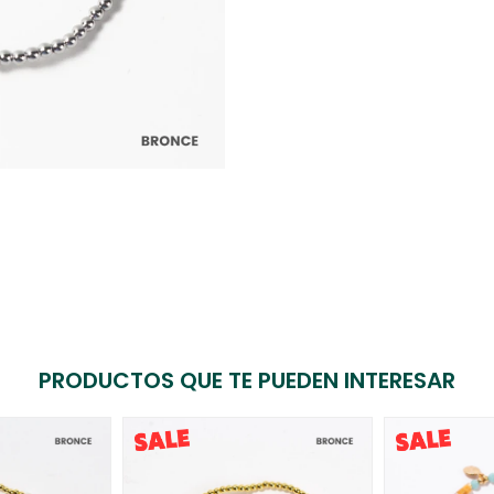
PRODUCTOS QUE TE PUEDEN INTERESAR