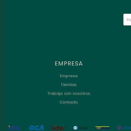
EMPRESA
Empresa
Tiendas
Trabaja con nosotros
Contacto