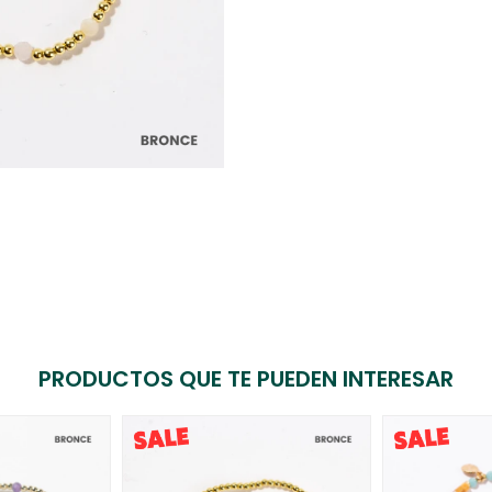
PRODUCTOS QUE TE PUEDEN INTERESAR