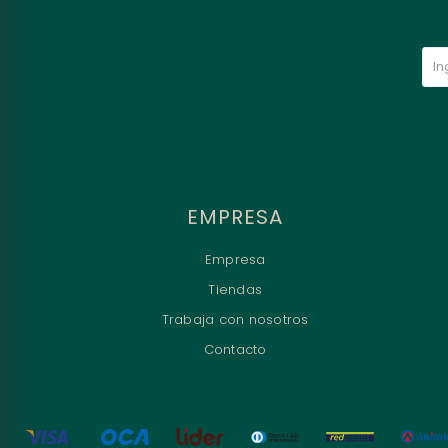
EMPRESA
Empresa
Tiendas
Trabaja con nosotros
Contacto