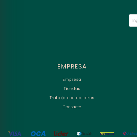
EMPRESA
Empresa
Tiendas
Trabaja con nosotros
Contacto