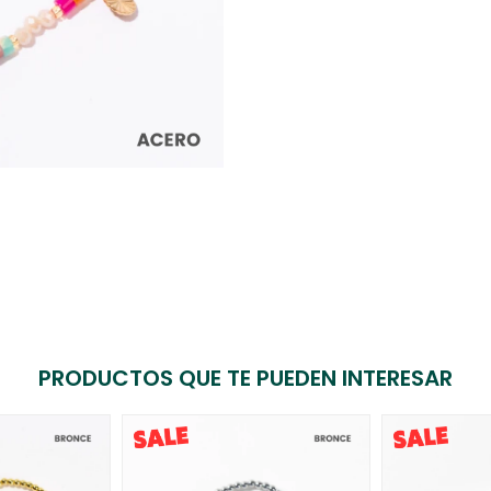
PRODUCTOS QUE TE PUEDEN INTERESAR