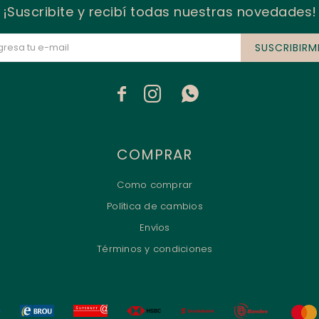
¡Suscribite y recibí todas nuestras novedades!
SUSCRIBIRM



COMPRAR
Como comprar
Política de cambios
Envíos
Términos y condiciones