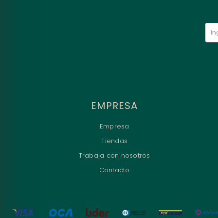
EMPRESA
Empresa
Tiendas
Trabaja con nosotros
Contacto