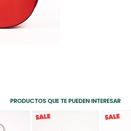
PRODUCTOS QUE TE PUEDEN INTERESAR