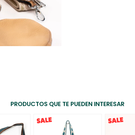
PRODUCTOS QUE TE PUEDEN INTERESAR