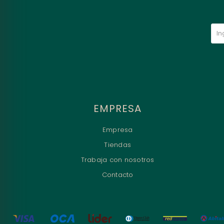
EMPRESA
Empresa
Tiendas
Trabaja con nosotros
Contacto