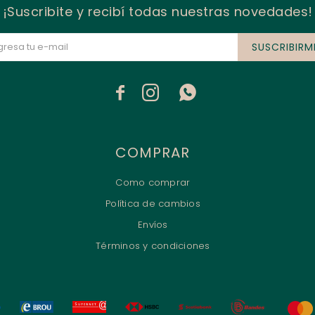
¡Suscribite y recibí todas nuestras novedades!
SUSCRIBIRM



COMPRAR
Como comprar
Política de cambios
Envíos
Términos y condiciones