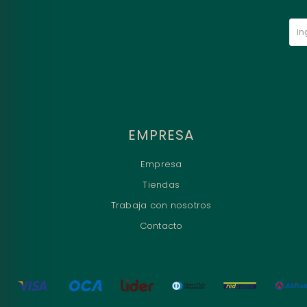
EMPRESA
Empresa
Tiendas
Trabaja con nosotros
Contacto