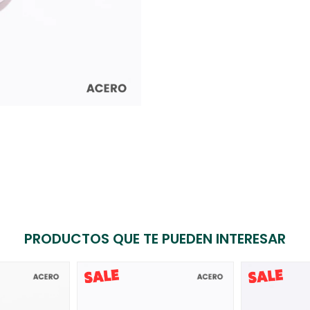
PRODUCTOS QUE TE PUEDEN INTERESAR