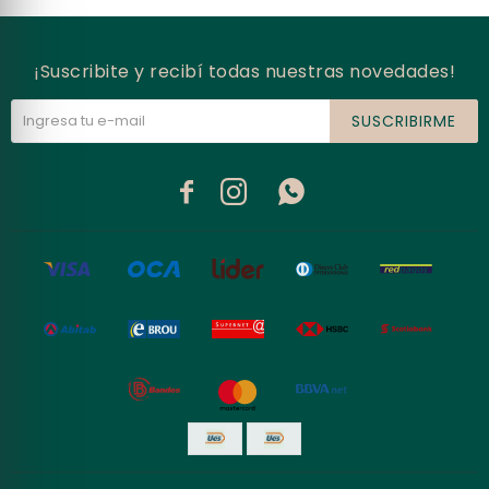
¡Suscribite y recibí todas nuestras novedades!
SUSCRIBIRME


