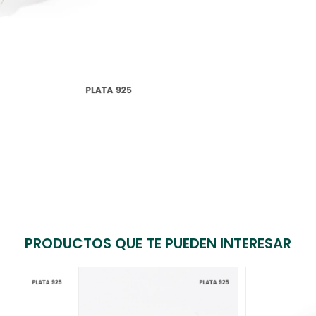
PRODUCTOS QUE TE PUEDEN INTERESAR