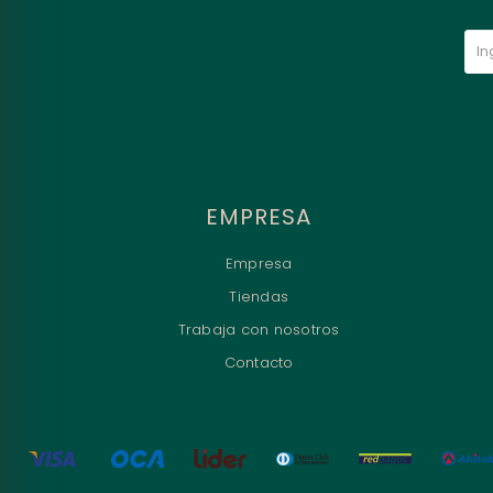
EMPRESA
Empresa
Tiendas
Trabaja con nosotros
Contacto