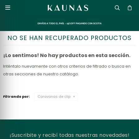

NO SE HAN RECUPERADO PRODUCTOS
¡Lo sentimos! No hay productos en esta sección.
Inténtalo nuevamente con otros criterios de filtrado o busca en
otras secciones de nuestro catálogo.
Filtrando por:
Caravanas de clip
¡Suscribite y recibí todas nuestras novedades!