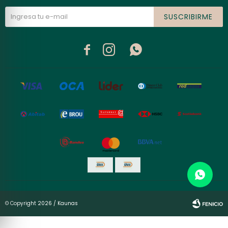
SUSCRIBIRME



© Copyright 2026 / Kaunas