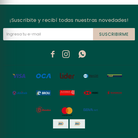
¡Suscribite y recibí todas nuestras novedades!
SUSCRIBIRME


