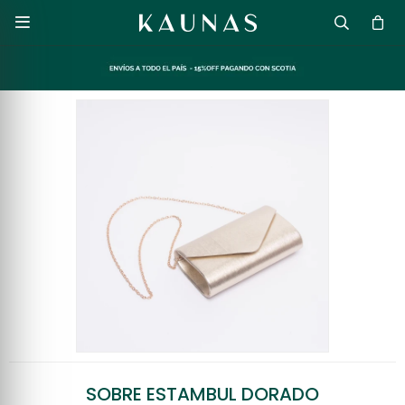

SOBRE ESTAMBUL DORADO