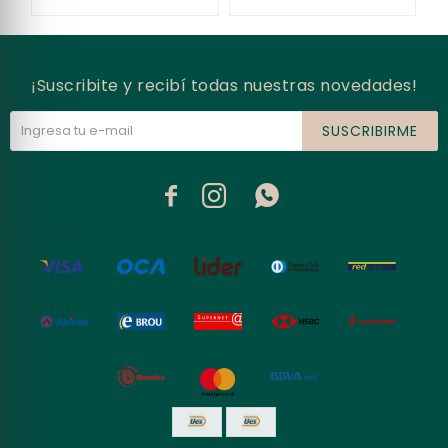
¡Suscribite y recibí todas nuestras novedades!
SUSCRIBIRME


