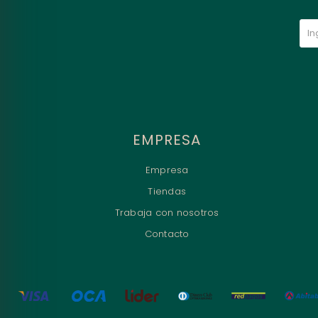
EMPRESA
Empresa
Tiendas
Trabaja con nosotros
Contacto