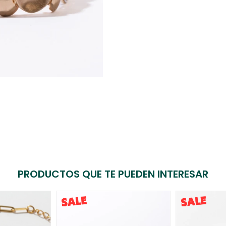
PRODUCTOS QUE TE PUEDEN INTERESAR