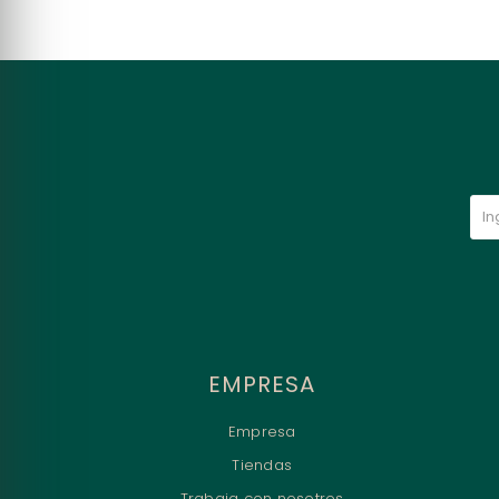
EMPRESA
Empresa
Tiendas
Trabaja con nosotros