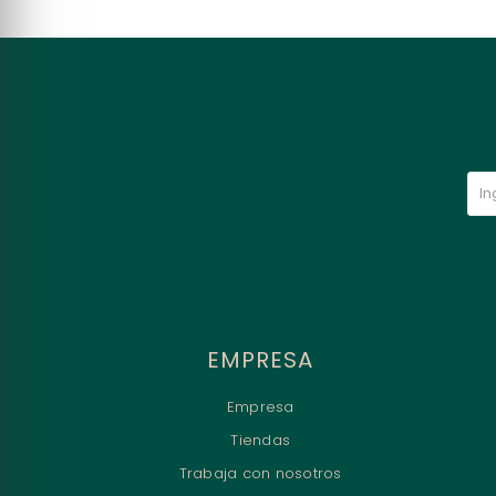
EMPRESA
Empresa
Tiendas
Trabaja con nosotros