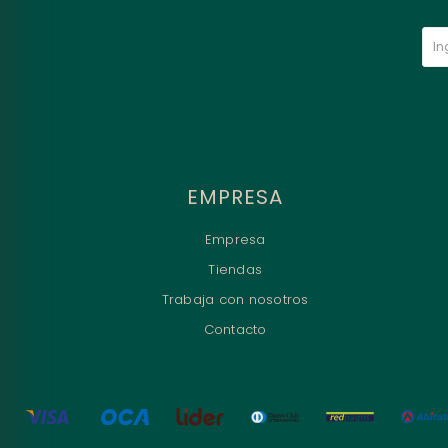
EMPRESA
Empresa
Tiendas
Trabaja con nosotros
Contacto