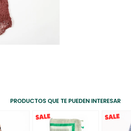
PRODUCTOS QUE TE PUEDEN INTERESAR