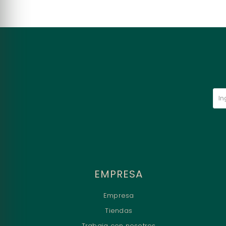
EMPRESA
Empresa
Tiendas
Trabaja con nosotros