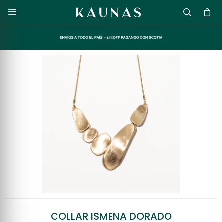

COLLAR ISMENA DORADO