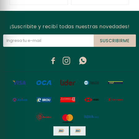
¡Suscribite y recibí todas nuestras novedades!
SUSCRIBIRME


