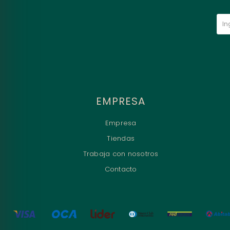
EMPRESA
Empresa
Tiendas
Trabaja con nosotros
Contacto