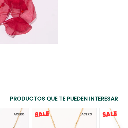
PRODUCTOS QUE TE PUEDEN INTERESAR