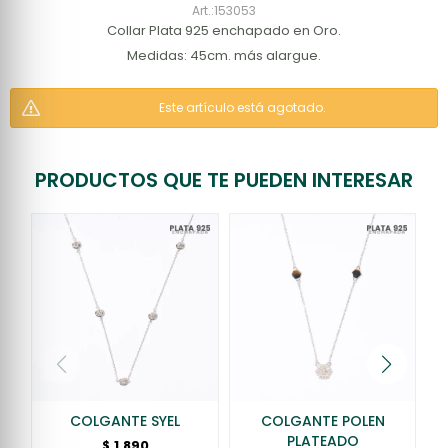
153053
Collar Plata 925 enchapado en Oro.
Medidas: 45cm. más alargue.
Este artículo está agotado.
PRODUCTOS QUE TE PUEDEN INTERESAR
COLGANTE SYEL
COLGANTE POLEN
PLATEADO
1.890
$