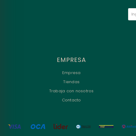
EMPRESA
Empresa
Tiendas
Trabaja con nosotros
Contacto