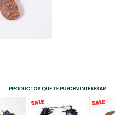
PRODUCTOS QUE TE PUEDEN INTERESAR