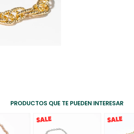
PRODUCTOS QUE TE PUEDEN INTERESAR