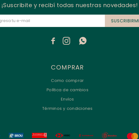
¡Suscribite y recibí todas nuestras novedades!
SUSCRIBIRM



COMPRAR
Como comprar
Política de cambios
Envíos
Términos y condiciones