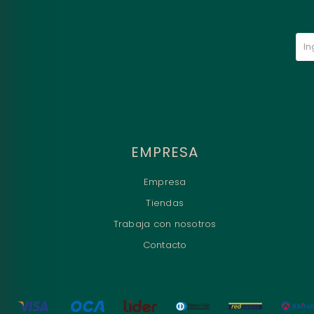
EMPRESA
Empresa
Tiendas
Trabaja con nosotros
Contacto