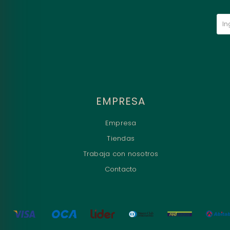
EMPRESA
Empresa
Tiendas
Trabaja con nosotros
Contacto