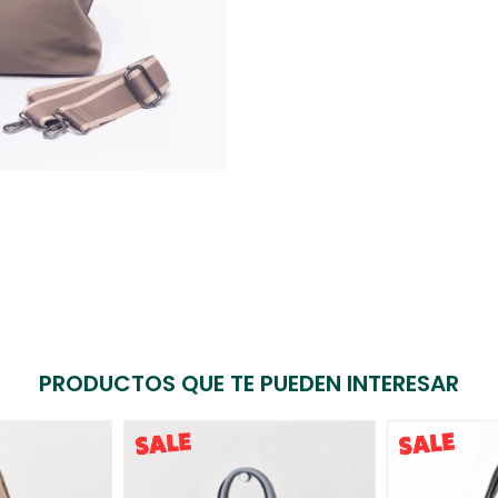
PRODUCTOS QUE TE PUEDEN INTERESAR