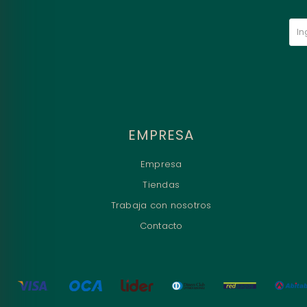
EMPRESA
Empresa
Tiendas
Trabaja con nosotros
Contacto