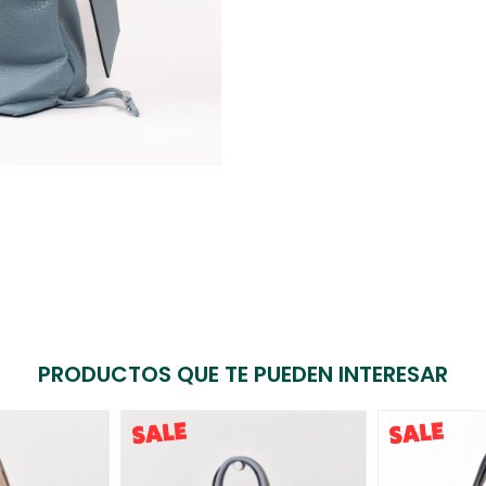
PRODUCTOS QUE TE PUEDEN INTERESAR