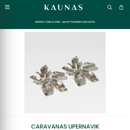

CARAVANAS UPERNAVIK