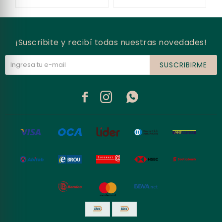
¡Suscribite y recibí todas nuestras novedades!
SUSCRIBIRME


