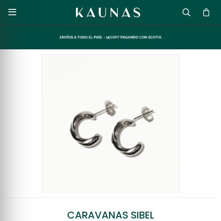

CARAVANAS SIBEL