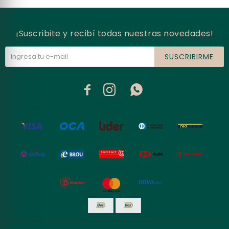
¡Suscribite y recibí todas nuestras novedades!
SUSCRIBIRME


