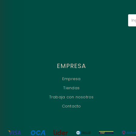
EMPRESA
Empresa
Tiendas
Trabaja con nosotros
Contacto