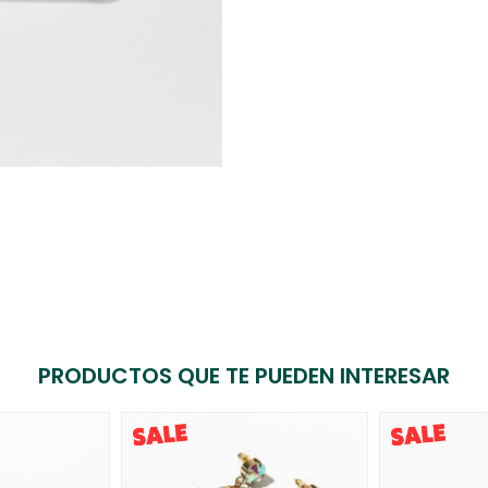
PRODUCTOS QUE TE PUEDEN INTERESAR