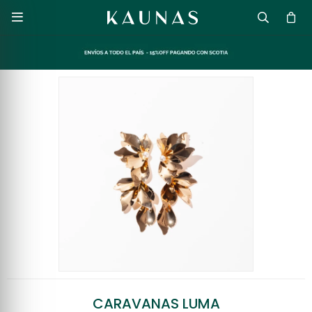

CARAVANAS LUMA