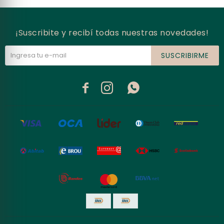
¡Suscribite y recibí todas nuestras novedades!
SUSCRIBIRME


