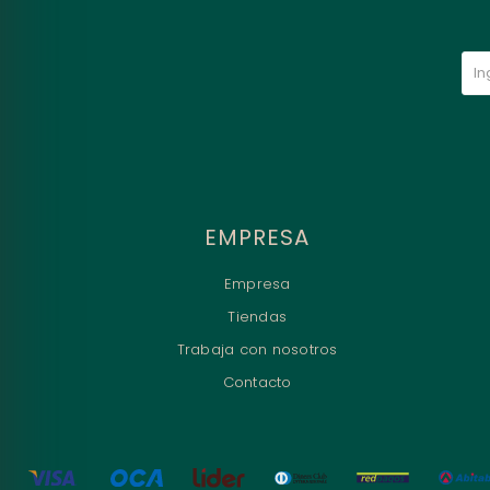
EMPRESA
Empresa
Tiendas
Trabaja con nosotros
Contacto