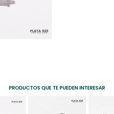
PRODUCTOS QUE TE PUEDEN INTERESAR