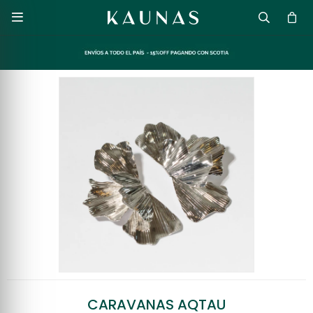

CARAVANAS AQTAU