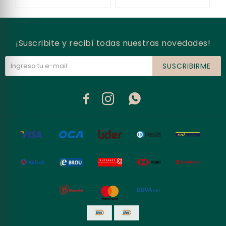
¡Suscribite y recibí todas nuestras novedades!
SUSCRIBIRME


