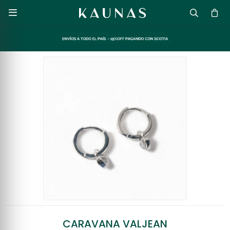

CARAVANA VALJEAN