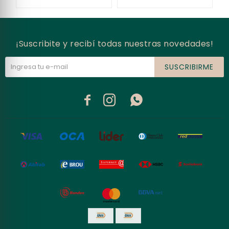
¡Suscribite y recibí todas nuestras novedades!
SUSCRIBIRME


