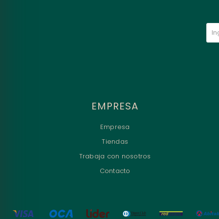
EMPRESA
Empresa
Tiendas
Trabaja con nosotros
Contacto