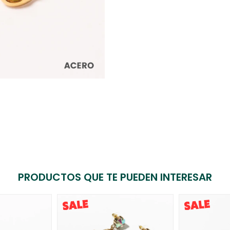
PRODUCTOS QUE TE PUEDEN INTERESAR