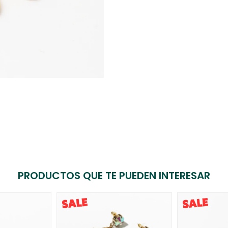
PRODUCTOS QUE TE PUEDEN INTERESAR