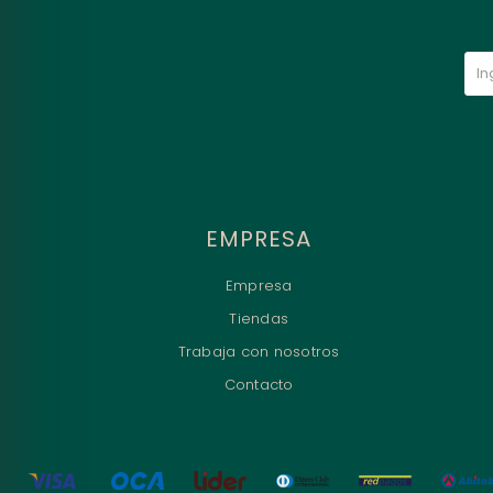
EMPRESA
Empresa
Tiendas
Trabaja con nosotros
Contacto