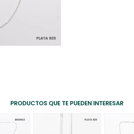
PRODUCTOS QUE TE PUEDEN INTERESAR