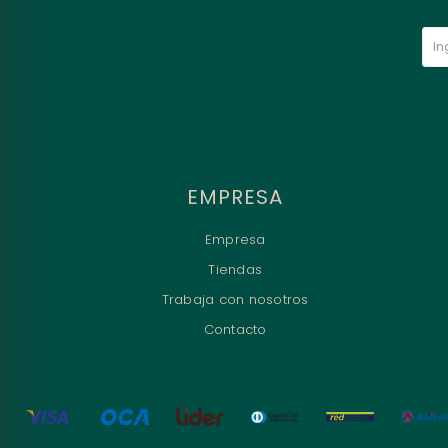
EMPRESA
Empresa
Tiendas
Trabaja con nosotros
Contacto