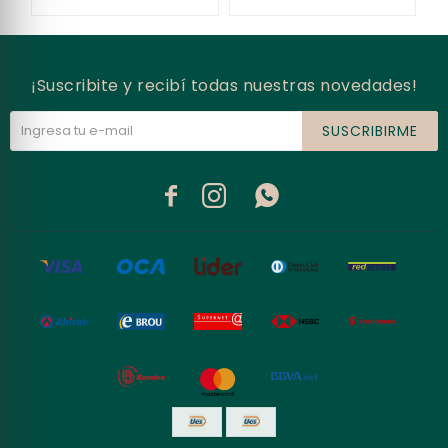
¡Suscribite y recibí todas nuestras novedades!
SUSCRIBIRME


