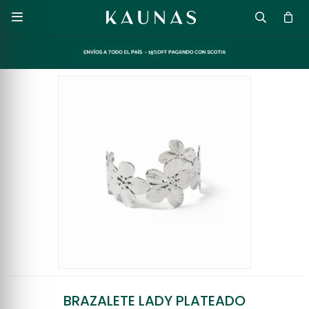

BRAZALETE LADY PLATEADO