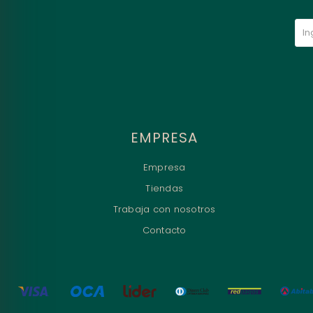
EMPRESA
Empresa
Tiendas
Trabaja con nosotros
Contacto