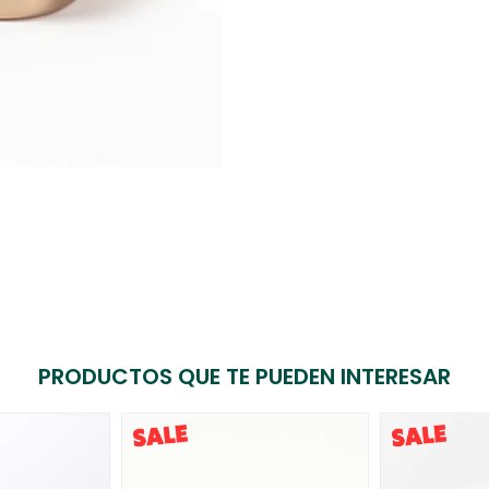
PRODUCTOS QUE TE PUEDEN INTERESAR