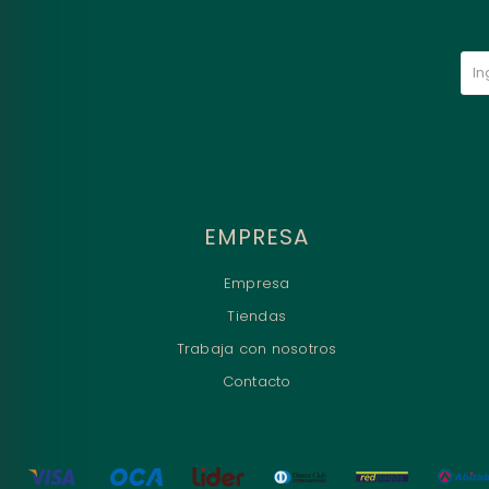
EMPRESA
Empresa
Tiendas
Trabaja con nosotros
Contacto