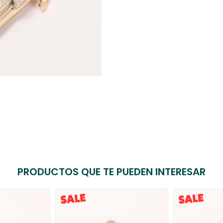
PRODUCTOS QUE TE PUEDEN INTERESAR