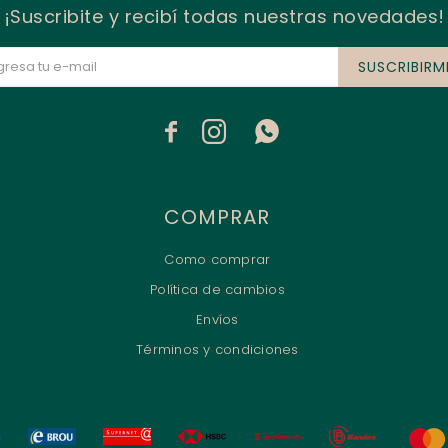
¡Suscribite y recibí todas nuestras novedades!
SUSCRIBIRM



COMPRAR
Como comprar
Política de cambios
Envíos
Términos y condiciones