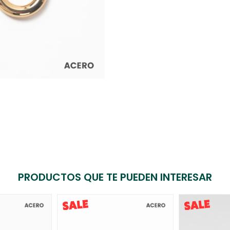
PRODUCTOS QUE TE PUEDEN INTERESAR