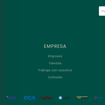
EMPRESA
Empresa
Tiendas
Trabaja con nosotros
Contacto