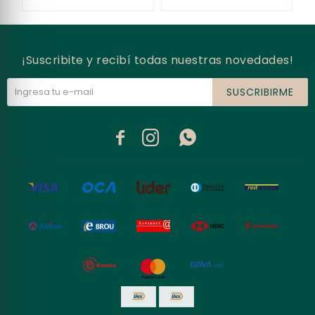
¡Suscribite y recibí todas nuestras novedades!
SUSCRIBIRME


