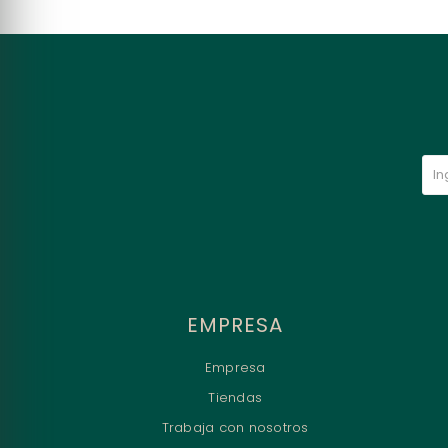
EMPRESA
Empresa
Tiendas
Trabaja con nosotros