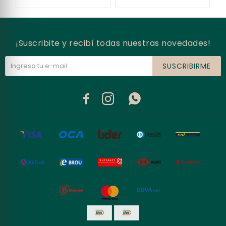
¡Suscribite y recibí todas nuestras novedades!
SUSCRIBIRME


