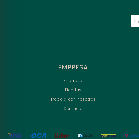
EMPRESA
Empresa
Tiendas
Trabaja con nosotros
Contacto