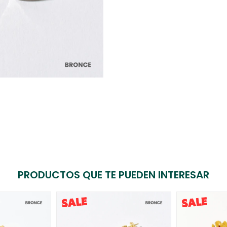
PRODUCTOS QUE TE PUEDEN INTERESAR