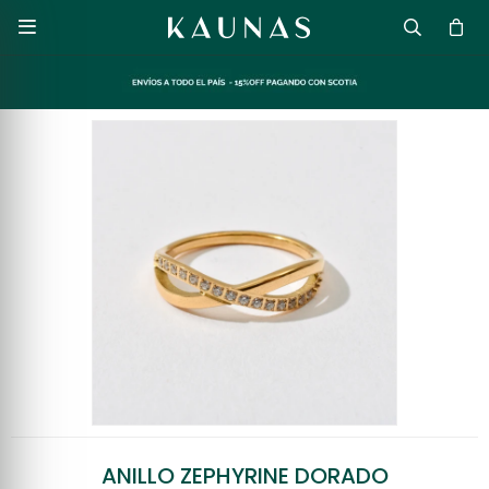

ANILLO ZEPHYRINE DORADO