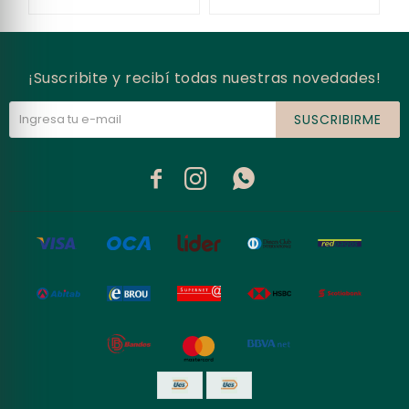
¡Suscribite y recibí todas nuestras novedades!
SUSCRIBIRME


