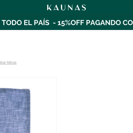
tar filtros