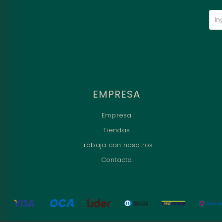
EMPRESA
Empresa
Tiendas
Trabaja con nosotros
Contacto