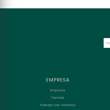
EMPRESA
Empresa
Tiendas
Trabaja con nosotros