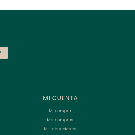
E
MI CUENTA
Mi compra
Mis compras
Mis direcciones