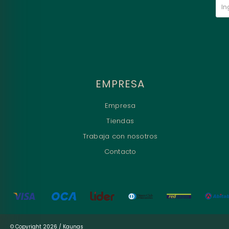
EMPRESA
Empresa
Tiendas
Trabaja con nosotros
Contacto
© Copyright 2026 / Kaunas