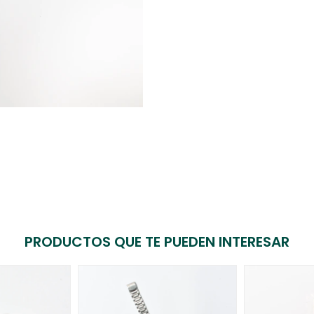
PRODUCTOS QUE TE PUEDEN INTERESAR