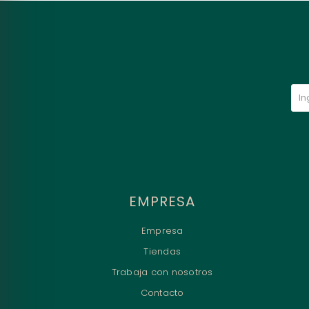
EMPRESA
Empresa
Tiendas
Trabaja con nosotros
Contacto