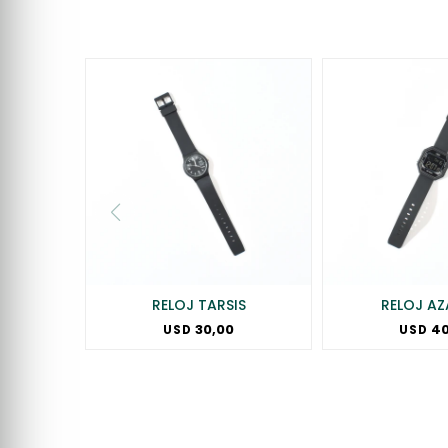
RELOJ TARSIS
RELOJ AZ
30,00
40
USD
USD