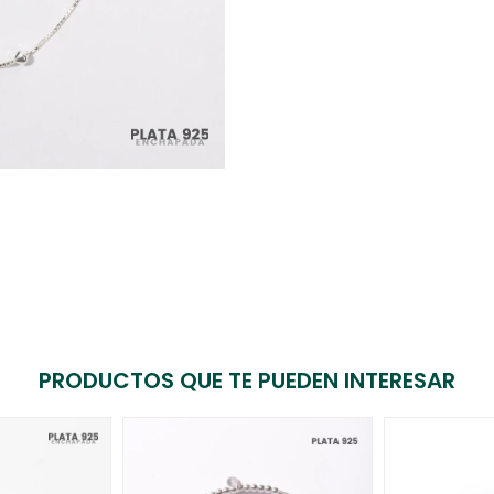
PRODUCTOS QUE TE PUEDEN INTERESAR