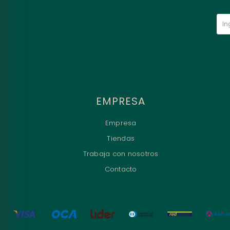
EMPRESA
Empresa
Tiendas
Trabaja con nosotros
Contacto